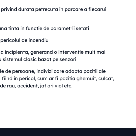
 privind durata petrecuta in parcare a fiecarui
na tinta in functie de parametrii setati
 pericolul de incendiu
a incipienta, generand o interventie mult mai
 sistemul clasic bazat pe senzori
le de persoane, indivizi care adopta pozitii ale
fiind in pericol, cum ar fi pozitia ghemuit, culcat,
e rau, accident, jaf ori viol etc.